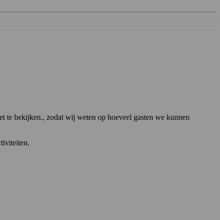
t te bekijken.
, zodat wij weten op hoeveel gasten we kunnen
tiviteiten.