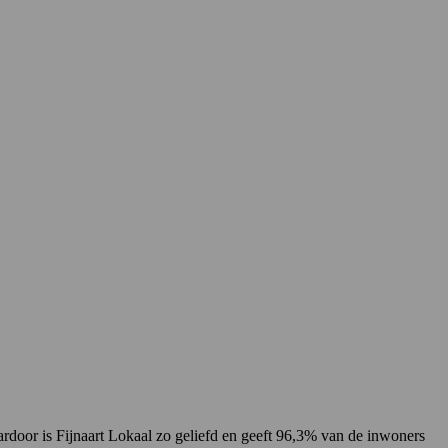
rdoor is Fijnaart Lokaal zo geliefd en geeft 96,3% van de inwoners