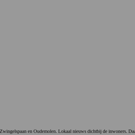
n, Zwingelspaan en Oudemolen. Lokaal nieuws dichtbij de inwoners. Daa