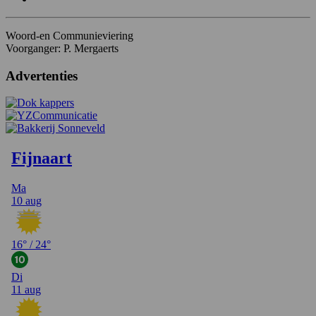
Woord-en Communieviering
Voorganger: P. Mergaerts
Advertenties