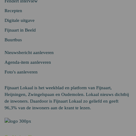
Fendert interview
Recepten
Digitale uitgave
Fijnaart in Beeld
Buurtbus
Nieuwsbericht aanleveren
Agenda-item aanleveren
Foto's aanleveren
Fijnaart Lokaal is het weekblad en platform van Fijnaart,
Heijningen, Zwingelspaan en Oudemolen. Lokaal nieuws dichtbij
de inwoners. Daardoor is Fijnaart Lokaal zo geliefd en geeft
96,3% van de inwoners aan de krant te lezen.