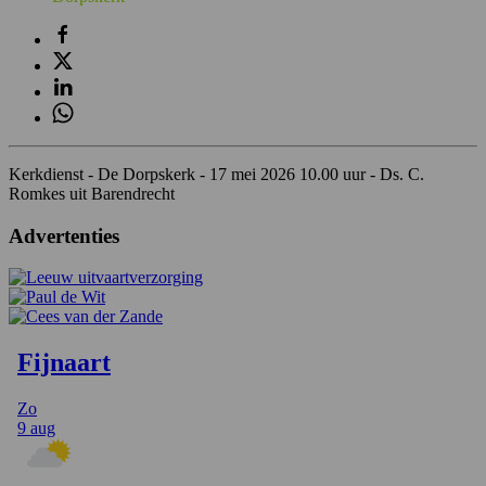
Kerkdienst - De Dorpskerk - 17 mei 2026 10.00 uur - Ds. C.
Romkes uit Barendrecht
Advertenties