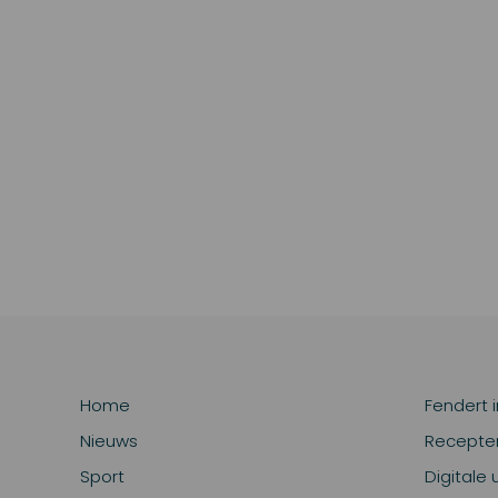
Home
Fendert 
Nieuws
Recepte
Sport
Digitale 