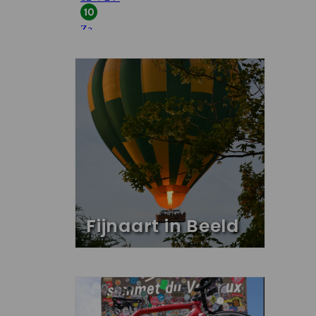
Fijnaart in Beeld