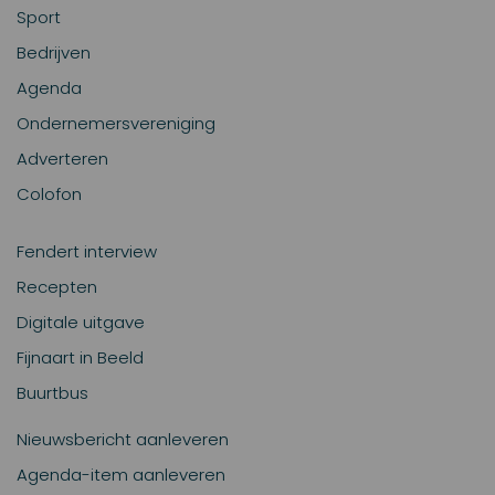
Sport
Bedrijven
Agenda
Ondernemersvereniging
Adverteren
Colofon
Fendert interview
Recepten
Digitale uitgave
Fijnaart in Beeld
Buurtbus
Nieuwsbericht aanleveren
Agenda-item aanleveren