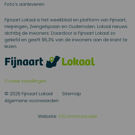
Foto's aanleveren
Fijnaart Lokaal is het weekblad en platform van Fijnaart,
Heijningen, Zwingelspaan en Oudemolen. Lokaal nieuws
dichtbij de inwoners. Daardoor is Fijnaart Lokaal zo
geliefd en geeft 96,3% van de inwoners aan de krant te
lezen.
Cookie instellingen
© 2026 Fijnaart Lokaal
Sitemap
Algemene voorwaarden
Website:
YZCommunicatie