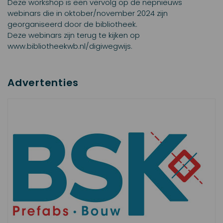
Deze workshop is een vervolg op de nepnieuws
webinars die in oktober/november 2024 zijn
georganiseerd door de bibliotheek.
Deze webinars zijn terug te kijken op
www.bibliotheekwb.nl/digiwegwijs.
Advertenties