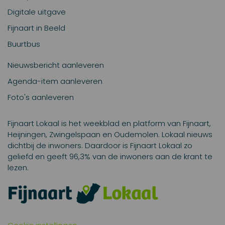
Digitale uitgave
Fijnaart in Beeld
Buurtbus
Nieuwsbericht aanleveren
Agenda-item aanleveren
Foto's aanleveren
Fijnaart Lokaal is het weekblad en platform van Fijnaart,
Heijningen, Zwingelspaan en Oudemolen. Lokaal nieuws
dichtbij de inwoners. Daardoor is Fijnaart Lokaal zo
geliefd en geeft 96,3% van de inwoners aan de krant te
lezen.