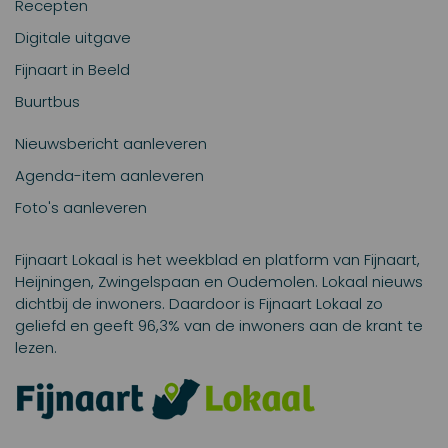
Recepten
Digitale uitgave
Fijnaart in Beeld
Buurtbus
Nieuwsbericht aanleveren
Agenda-item aanleveren
Foto's aanleveren
Fijnaart Lokaal is het weekblad en platform van Fijnaart,
Heijningen, Zwingelspaan en Oudemolen. Lokaal nieuws
dichtbij de inwoners. Daardoor is Fijnaart Lokaal zo
geliefd en geeft 96,3% van de inwoners aan de krant te
lezen.