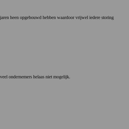
e jaren heen opgebouwd hebben waardoor vrijwel iedere storing
veel ondernemers helaas niet mogelijk.