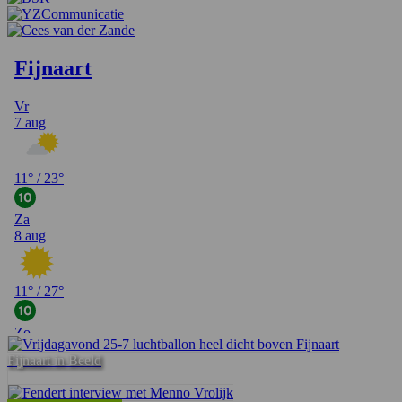
Fijnaart in Beeld