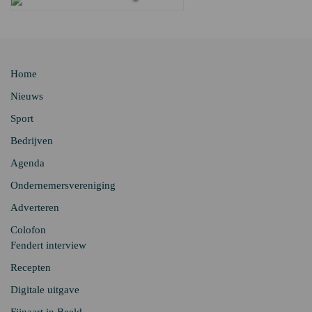
Home
Nieuws
Sport
Bedrijven
Agenda
Ondernemersvereniging
Adverteren
Colofon
Fendert interview
Recepten
Digitale uitgave