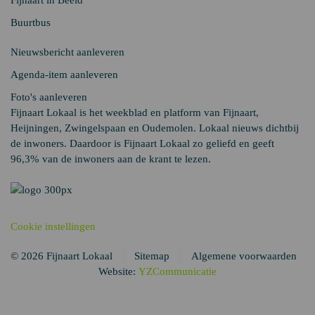
Fijnaart in Beeld
Buurtbus
Nieuwsbericht aanleveren
Agenda-item aanleveren
Foto's aanleveren
Fijnaart Lokaal is het weekblad en platform van Fijnaart,
Heijningen, Zwingelspaan en Oudemolen. Lokaal nieuws dichtbij
de inwoners. Daardoor is Fijnaart Lokaal zo geliefd en geeft
96,3% van de inwoners aan de krant te lezen.
Cookie instellingen
© 2026 Fijnaart Lokaal
Sitemap
Algemene voorwaarden
Website:
YZCommunicatie