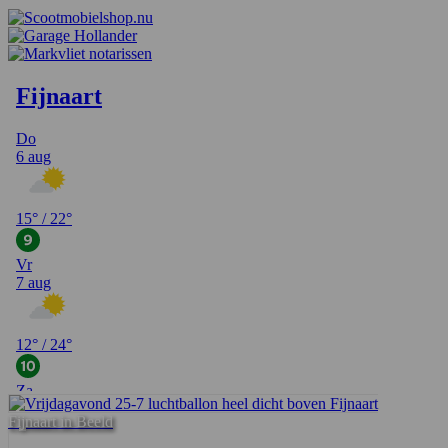
Fijnaart in Beeld