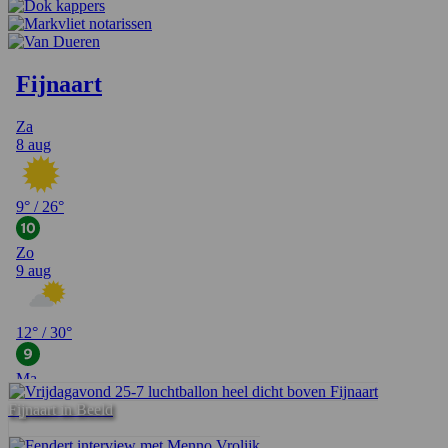
Fijnaart in Beeld