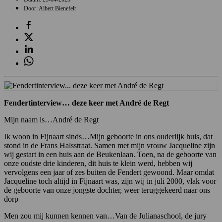
Door: Albert Bienefelt
Fendertinterview… deze keer met André de Regt
Mijn naam is…André de Regt
Ik woon in Fijnaart sinds…Mijn geboorte in ons ouderlijk huis, dat
stond in de Frans Halsstraat. Samen met mijn vrouw Jacqueline zijn
wij gestart in een huis aan de Beukenlaan. Toen, na de geboorte van
onze oudste drie kinderen, dit huis te klein werd, hebben wij
vervolgens een jaar of zes buiten de Fendert gewoond. Maar omdat
Jacqueline toch altijd in Fijnaart was, zijn wij in juli 2000, vlak voor
de geboorte van onze jongste dochter, weer teruggekeerd naar ons
dorp
Men zou mij kunnen kennen van…Van de Julianaschool, de jury