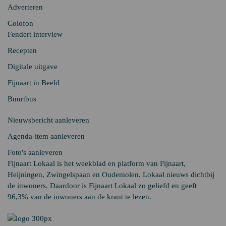
Adverteren
Colofon
Fendert interview
Recepten
Digitale uitgave
Fijnaart in Beeld
Buurtbus
Nieuwsbericht aanleveren
Agenda-item aanleveren
Foto's aanleveren
Fijnaart Lokaal is het weekblad en platform van Fijnaart,
Heijningen, Zwingelspaan en Oudemolen. Lokaal nieuws dichtbij
de inwoners. Daardoor is Fijnaart Lokaal zo geliefd en geeft
96,3% van de inwoners aan de krant te lezen.