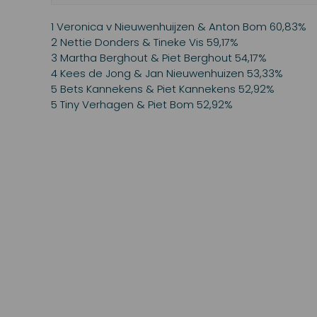
1 Veronica v Nieuwenhuijzen & Anton Bom 60,83%
2 Nettie Donders & Tineke Vis 59,17%
3 Martha Berghout & Piet Berghout 54,17%
4 Kees de Jong & Jan Nieuwenhuizen 53,33%
5 Bets Kannekens & Piet Kannekens 52,92%
5 Tiny Verhagen & Piet Bom 52,92%