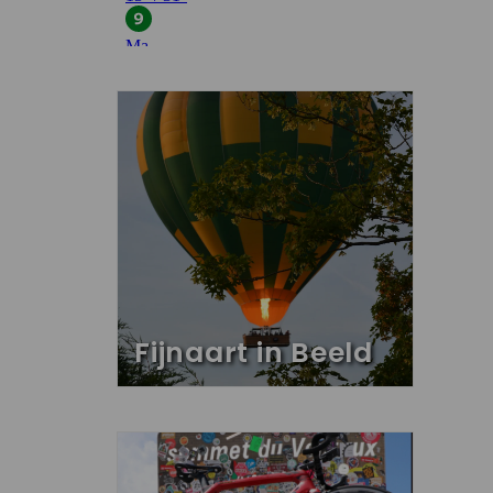
Fijnaart in Beeld