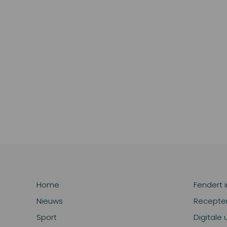
Home
Fendert 
Nieuws
Recepte
Sport
Digitale 