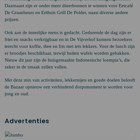
Daarnaast zijn er onder meer dinerbonnen te winnen voor Eetcafé
De Graanbeurs en Eethuis Grill De Polder, naast diverse andere
prijzen.
Ook aan de innerlijke mens is gedacht. Gedurende de dag zijn er
friet en snacks verkrijgbaar en in De Vijverhof kunnen bezoekers
terecht voor koffie, thee en fris met iets lekkers. Voor de lunch zijn
er broodjes beschikbaar, terwijl buiten wafels worden gebakken.
Nieuw dit jaar zijn de huisgemaakte Indonesische loempia’s, die
zeker in de smaak zullen vallen.
Met deze mix van activiteiten, lekkernijen en goede doelen belooft
de Bazaar opnieuw een verbindend dorpsmoment te worden voor
jong en oud.
Advertenties