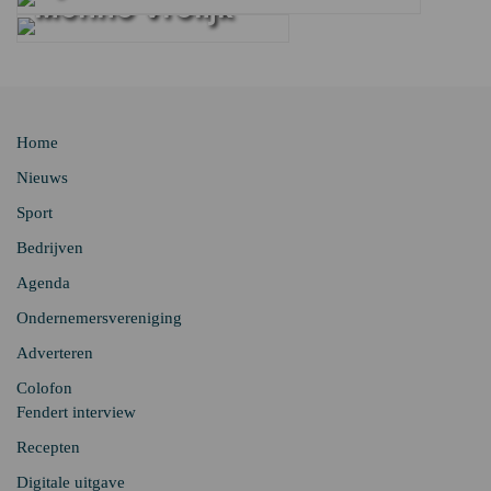
Menno Vrolijk
Home
Nieuws
Sport
Bedrijven
Agenda
Ondernemersvereniging
Adverteren
Colofon
Fendert interview
Recepten
Digitale uitgave