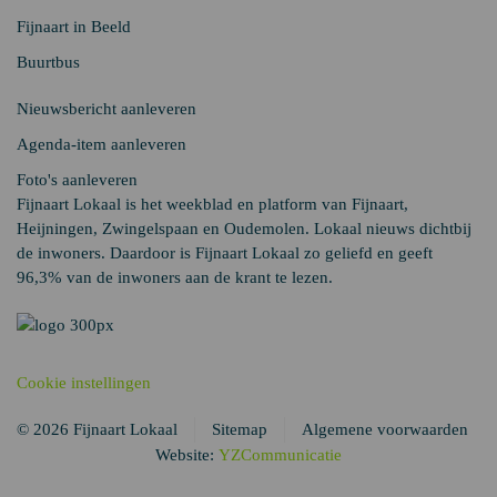
Fijnaart in Beeld
Buurtbus
Nieuwsbericht aanleveren
Agenda-item aanleveren
Foto's aanleveren
Fijnaart Lokaal is het weekblad en platform van Fijnaart,
Heijningen, Zwingelspaan en Oudemolen. Lokaal nieuws dichtbij
de inwoners. Daardoor is Fijnaart Lokaal zo geliefd en geeft
96,3% van de inwoners aan de krant te lezen.
Cookie instellingen
© 2026 Fijnaart Lokaal
Sitemap
Algemene voorwaarden
Website:
YZCommunicatie