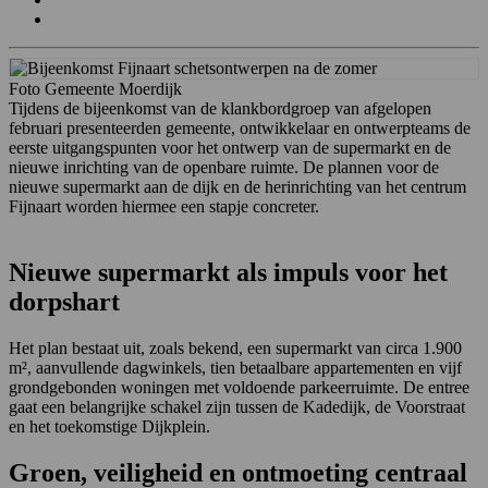
Foto Gemeente Moerdijk
Tijdens de bijeenkomst van de klankbordgroep van afgelopen
februari presenteerden gemeente, ontwikkelaar en ontwerpteams de
eerste uitgangspunten voor het ontwerp van de supermarkt en de
nieuwe inrichting van de openbare ruimte. De plannen voor de
nieuwe supermarkt aan de dijk en de herinrichting van het centrum
Fijnaart worden hiermee een stapje concreter.
Nieuwe supermarkt als impuls voor het
dorpshart
Het plan bestaat uit, zoals bekend, een supermarkt van circa 1.900
m², aanvullende dagwinkels, tien betaalbare appartementen en vijf
grondgebonden woningen met voldoende parkeerruimte. De entree
gaat een belangrijke schakel zijn tussen de Kadedijk, de Voorstraat
en het toekomstige Dijkplein.
Groen, veiligheid en ontmoeting centraal