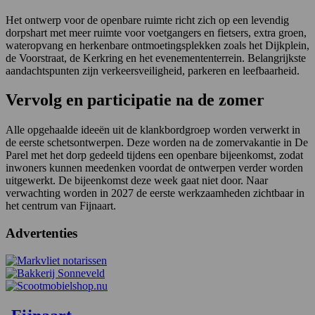
Het ontwerp voor de openbare ruimte richt zich op een levendig
dorpshart met meer ruimte voor voetgangers en fietsers, extra groen,
wateropvang en herkenbare ontmoetingsplekken zoals het Dijkplein,
de Voorstraat, de Kerkring en het evenemententerrein. Belangrijkste
aandachtspunten zijn verkeersveiligheid, parkeren en leefbaarheid.
Vervolg en participatie na de zomer
Alle opgehaalde ideeën uit de klankbordgroep worden verwerkt in
de eerste schetsontwerpen. Deze worden na de zomervakantie in De
Parel met het dorp gedeeld tijdens een openbare bijeenkomst, zodat
inwoners kunnen meedenken voordat de ontwerpen verder worden
uitgewerkt. De bijeenkomst deze week gaat niet door. Naar
verwachting worden in 2027 de eerste werkzaamheden zichtbaar in
het centrum van Fijnaart.
Advertenties