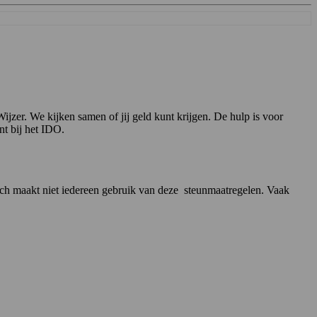
zer. We kijken samen of jij geld kunt krijgen. De hulp is voor
nt bij het IDO.
Toch maakt niet iedereen gebruik van deze steunmaatregelen. Vaak