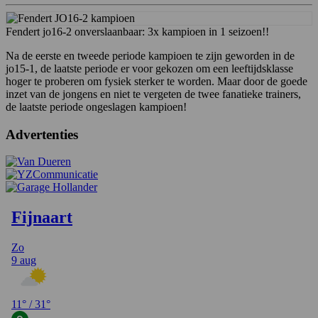
Fendert jo16-2 onverslaanbaar: 3x kampioen in 1 seizoen!!
Na de eerste en tweede periode kampioen te zijn geworden in de
jo15-1, de laatste periode er voor gekozen om een leeftijdsklasse
hoger te proberen om fysiek sterker te worden. Maar door de goede
inzet van de jongens en niet te vergeten de twee fanatieke trainers,
de laatste periode ongeslagen kampioen!
Advertenties