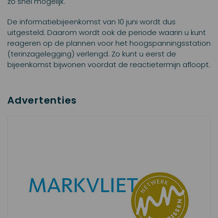
zo snel mogelijk.
De informatiebijeenkomst van 10 juni wordt dus
uitgesteld. Daarom wordt ook de periode waarin u kunt
reageren op de plannen voor het hoogspanningsstation
(terinzagelegging) verlengd. Zo kunt u eerst de
bijeenkomst bijwonen voordat de reactietermijn afloopt.
Advertenties