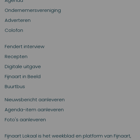
Agenda
Ondernemersvereniging
Adverteren
Colofon
Fendert interview
Recepten
Digitale uitgave
Fijnaart in Beeld
Buurtbus
Nieuwsbericht aanleveren
Agenda-item aanleveren
Foto's aanleveren
Fijnaart Lokaal is het weekblad en platform van Fijnaart,