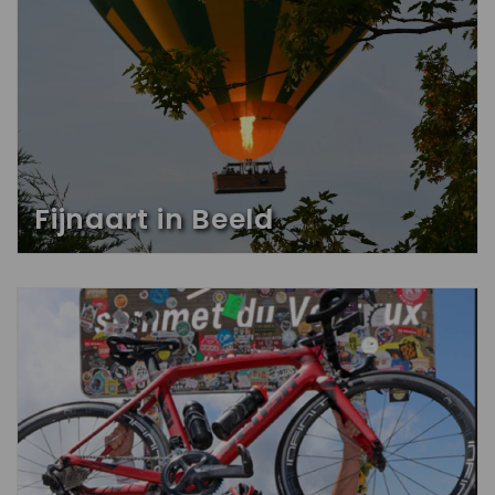
Fijnaart in Beeld