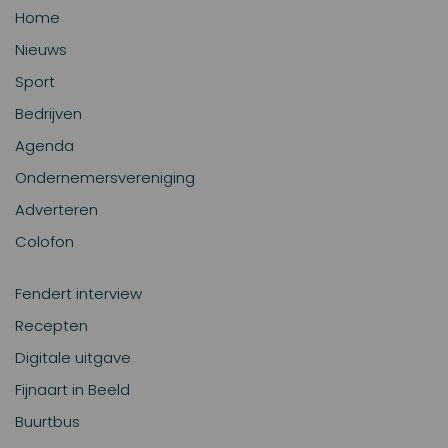
Home
Nieuws
Sport
Bedrijven
Agenda
Ondernemersvereniging
Adverteren
Colofon
Fendert interview
Recepten
Digitale uitgave
Fijnaart in Beeld
Buurtbus