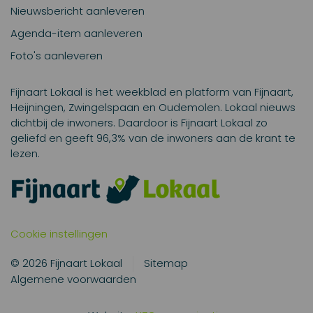
Nieuwsbericht aanleveren
Agenda-item aanleveren
Foto's aanleveren
Fijnaart Lokaal is het weekblad en platform van Fijnaart,
Heijningen, Zwingelspaan en Oudemolen. Lokaal nieuws
dichtbij de inwoners. Daardoor is Fijnaart Lokaal zo
geliefd en geeft 96,3% van de inwoners aan de krant te
lezen.
Cookie instellingen
© 2026 Fijnaart Lokaal
Sitemap
Algemene voorwaarden