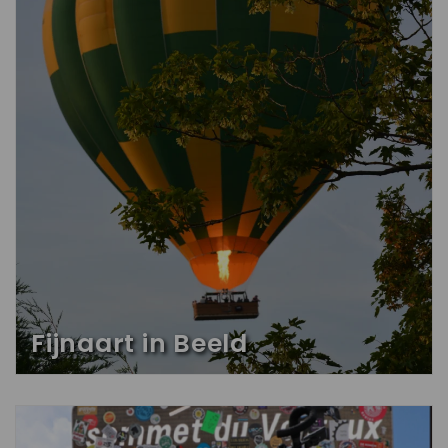
Fijnaart in Beeld