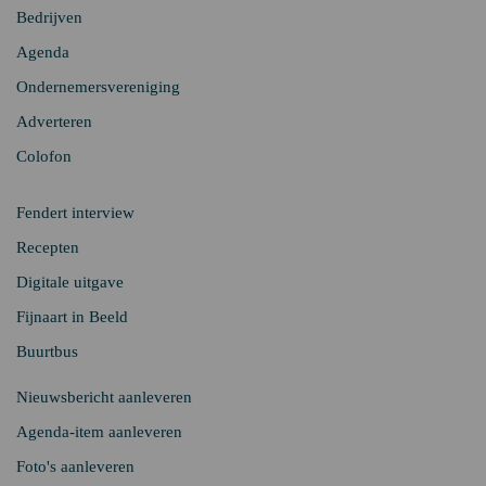
Bedrijven
Agenda
Ondernemersvereniging
Adverteren
Colofon
Fendert interview
Recepten
Digitale uitgave
Fijnaart in Beeld
Buurtbus
Nieuwsbericht aanleveren
Agenda-item aanleveren
Foto's aanleveren