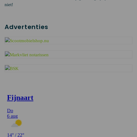
niet!
Advertenties