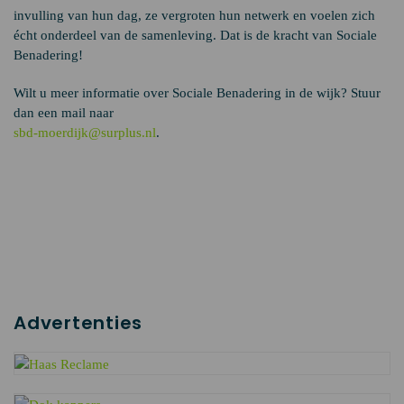
invulling van hun dag, ze vergroten hun netwerk en voelen zich
écht onderdeel van de samenleving. Dat is de kracht van Sociale
Benadering!
Wilt u meer informatie over Sociale Benadering in de wijk? Stuur
dan een mail naar
sbd-moerdijk@surplus.nl
.
Advertenties