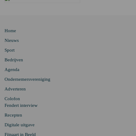
Home
Nieuws
Sport
Bedrijven
Agenda
Ondernemersvereniging
Adverteren
Colofon
Fendert interview
Recepten
Digitale uitgave
Fijnaart in Beeld