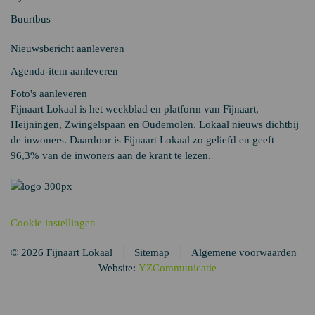
Buurtbus
Nieuwsbericht aanleveren
Agenda-item aanleveren
Foto's aanleveren
Fijnaart Lokaal is het weekblad en platform van Fijnaart,
Heijningen, Zwingelspaan en Oudemolen. Lokaal nieuws dichtbij
de inwoners. Daardoor is Fijnaart Lokaal zo geliefd en geeft
96,3% van de inwoners aan de krant te lezen.
Cookie instellingen
© 2026 Fijnaart Lokaal
Sitemap
Algemene voorwaarden
Website:
YZCommunicatie